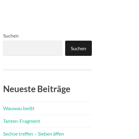
Suchen
Suchen
Neueste Beiträge
Wauwau beißt
Tanten-Fragment
Sechse treffen – Sieben äffen