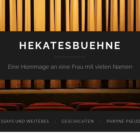
HEKATESBUEHNE
Eine Hommage an eine Frau mit vielen Namen
ESSAYS UND WEITERES
GESCHICHTEN
PHRYNE PSEU