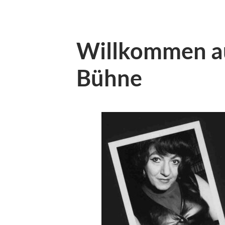
Willkommen a
Bühne