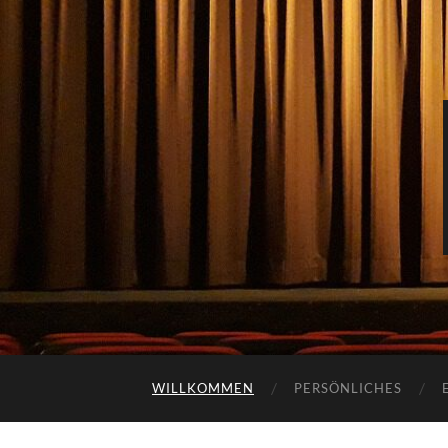
WILLKOMMEN
PERSÖNLICHES