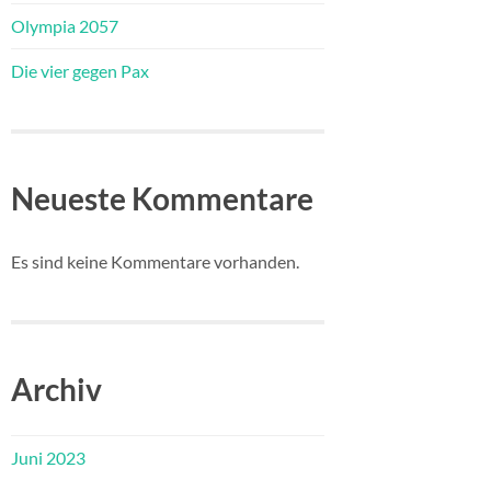
Olympia 2057
Die vier gegen Pax
Neueste Kommentare
Es sind keine Kommentare vorhanden.
Archiv
Juni 2023