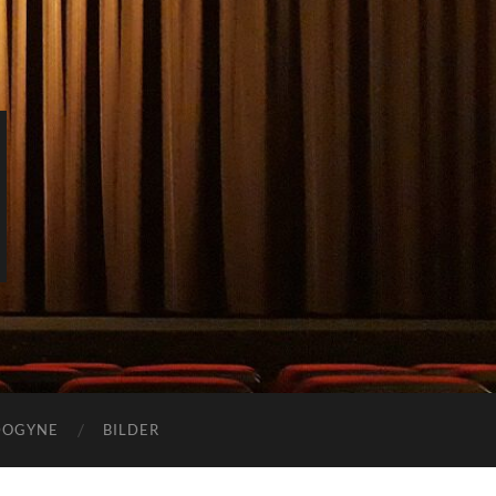
DOGYNE
BILDER