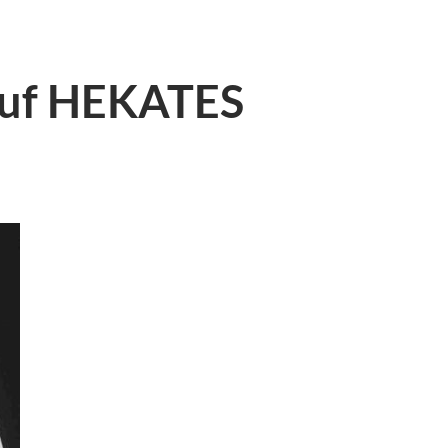
uf HEKATES