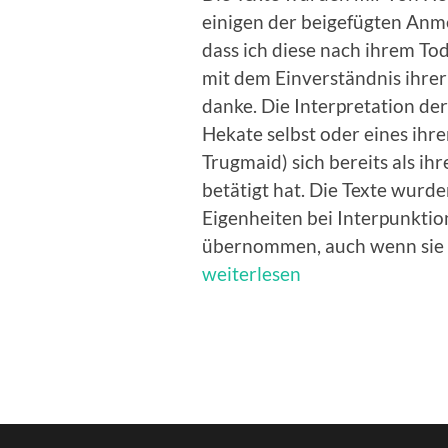
einigen der beigefügten Anme
dass ich diese nach ihrem Tod
mit dem Einverständnis ihrer
danke. Die Interpretation der
Hekate selbst oder eines ihre
Trugmaid) sich bereits als ih
betätigt hat. Die Texte wurde
Eigenheiten bei Interpunktio
übernommen, auch wenn sie 
weiterlesen