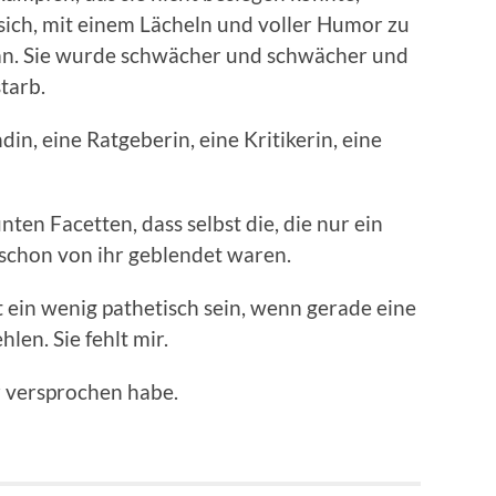
sich, mit einem Lächeln und voller Humor zu
tan. Sie wurde schwächer und schwächer und
tarb.
in, eine Ratgeberin, eine Kritikerin, eine
nten Facetten, dass selbst die, die nur ein
chon von ihr geblendet waren.
t ein wenig pathetisch sein, wenn gerade eine
hlen. Sie fehlt mir.
hr versprochen habe.