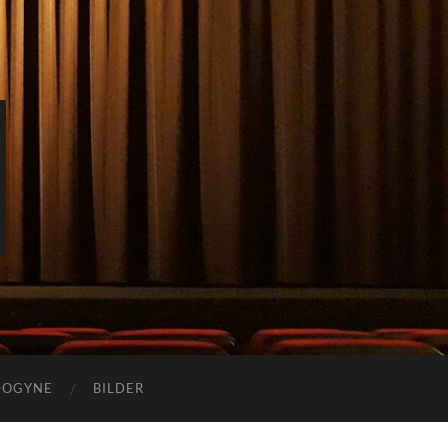
DOGYNE
BILDER