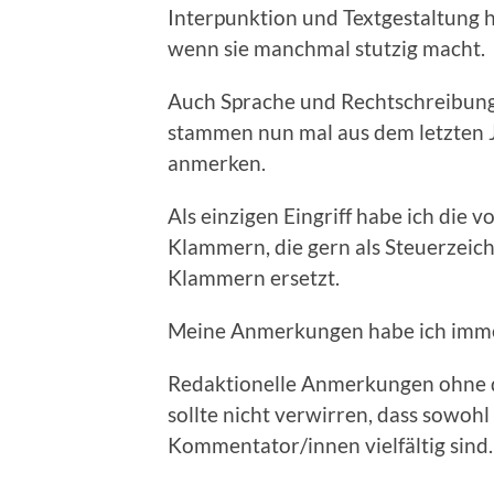
Interpunktion und Textgestaltung 
wenn sie manchmal stutzig macht.
Auch Sprache und Rechtschreibung 
stammen nun mal aus dem letzten 
anmerken.
Als einzigen Eingriff habe ich die
Klammern, die gern als Steuerzeich
Klammern ersetzt.
Meine Anmerkungen habe ich immer
Redaktionelle Anmerkungen ohne 
sollte nicht verwirren, dass sowoh
Kommentator/innen vielfältig sind.