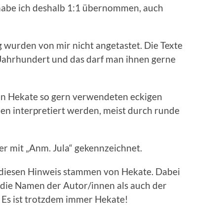
habe ich deshalb 1:1 übernommen, auch
wurden von mir nicht angetastet. Die Texte
Jahrhundert und das darf man ihnen gerne
 von Hekate so gern verwendeten eckigen
en interpretiert werden, meist durch runde
 mit „Anm. Jula“ gekennzeichnet.
diesen Hinweis stammen von Hekate. Dabei
l die Namen der Autor/innen als auch der
 Es ist trotzdem immer Hekate!