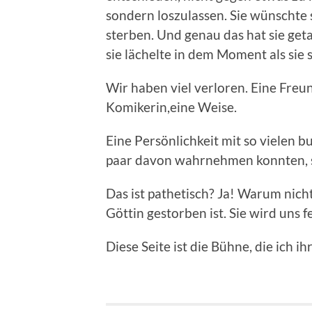
sondern loszulassen. Sie wünschte 
sterben. Und genau das hat sie ge
sie lächelte in dem Moment als sie s
Wir haben viel verloren. Eine Freund
Komikerin,eine Weise.
Eine Persönlichkeit mit so vielen bu
paar davon wahrnehmen konnten, s
Das ist pathetisch? Ja! Warum nich
Göttin gestorben ist. Sie wird uns fe
Diese Seite ist die Bühne, die ich i