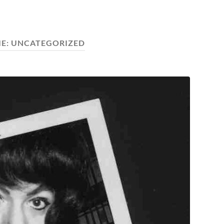
IE:
UNCATEGORIZED