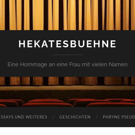
HEKATESBUEHNE
Eine Hommage an eine Frau mit vielen Namen
ESSAYS UND WEITERES
GESCHICHTEN
PHRYNE PSEU