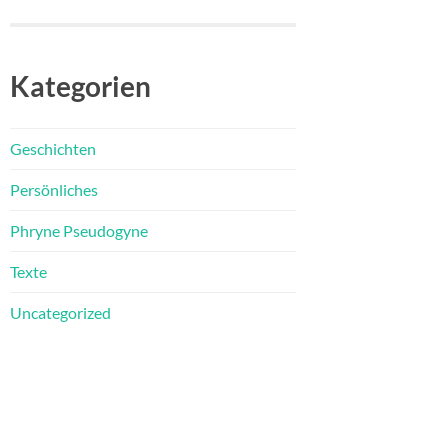
Kategorien
Geschichten
Persönliches
Phryne Pseudogyne
Texte
Uncategorized