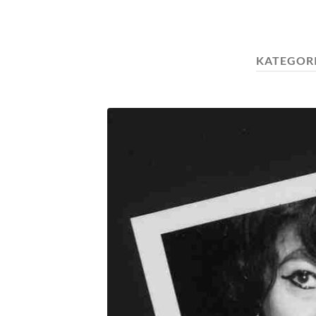
KATEGOR