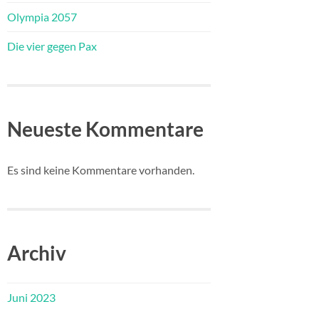
Olympia 2057
Die vier gegen Pax
Neueste Kommentare
Es sind keine Kommentare vorhanden.
Archiv
Juni 2023