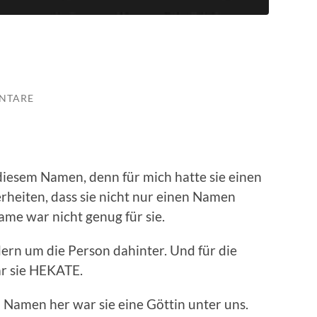
NTARE
diesem Namen, denn für mich hatte sie einen
rheiten, dass sie nicht nur einen Namen
Name war nicht genug für sie.
ern um die Person dahinter. Und für die
ar sie HEKATE.
Namen her war sie eine Göttin unter uns.