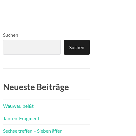
Suchen
Suchen
Neueste Beiträge
Wauwau beißt
Tanten-Fragment
Sechse treffen – Sieben äffen