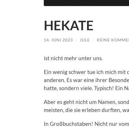
HEKATE
14. JUNI 2023
/
JULE
/
KEINE KOMME
ist nicht mehr unter uns.
Ein wenig schwer tue ich mich mit 
anderen. Es war eine ihrer Besonde
hatte, sondern viele. Typisch! Ein 
Aber es geht nicht um Namen, sond
meisten, die sie erleben durften, w
In Großbuchstaben! Nicht nur vom 