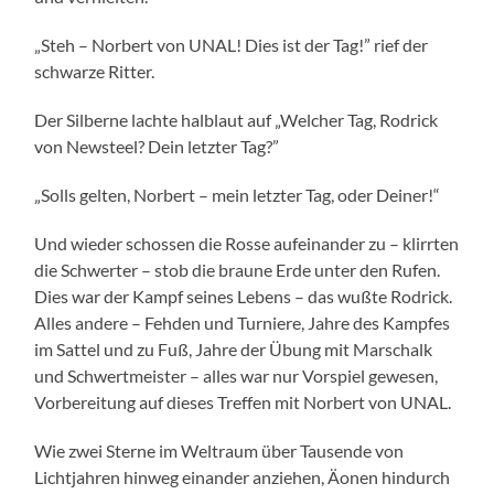
„Steh – Norbert von UNAL! Dies ist der Tag!” rief der
schwarze Ritter.
Der Silberne lachte halblaut auf „Welcher Tag, Rodrick
von Newsteel? Dein letzter Tag?”
„Solls gelten, Norbert – mein letzter Tag, oder Deiner!“
Und wieder schossen die Rosse aufeinander zu – klirrten
die Schwerter – stob die braune Erde unter den Rufen.
Dies war der Kampf seines Lebens – das wußte Rodrick.
Alles andere – Fehden und Turniere, Jahre des Kampfes
im Sattel und zu Fuß, Jahre der Übung mit Marschalk
und Schwertmeister – alles war nur Vorspiel gewesen,
Vorbereitung auf dieses Treffen mit Norbert von UNAL.
Wie zwei Sterne im Weltraum über Tausende von
Lichtjahren hinweg einander anziehen, Äonen hindurch