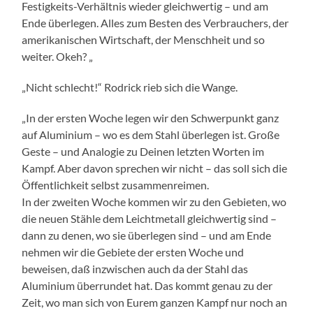
Festigkeits-Verhältnis wieder gleichwertig – und am
Ende überlegen. Alles zum Besten des Verbrauchers, der
amerikanischen Wirtschaft, der Menschheit und so
weiter. Okeh? „
„Nicht schlecht!“ Rodrick rieb sich die Wange.
„In der ersten Woche legen wir den Schwerpunkt ganz
auf Aluminium – wo es dem Stahl überlegen ist. Große
Geste – und Analogie zu Deinen letzten Worten im
Kampf. Aber davon sprechen wir nicht – das soll sich die
Öffentlichkeit selbst zusammenreimen.
In der zweiten Woche kommen wir zu den Gebieten, wo
die neuen Stähle dem Leichtmetall gleichwertig sind –
dann zu denen, wo sie überlegen sind – und am Ende
nehmen wir die Gebiete der ersten Woche und
beweisen, daß inzwischen auch da der Stahl das
Aluminium überrundet hat. Das kommt genau zu der
Zeit, wo man sich von Eurem ganzen Kampf nur noch an