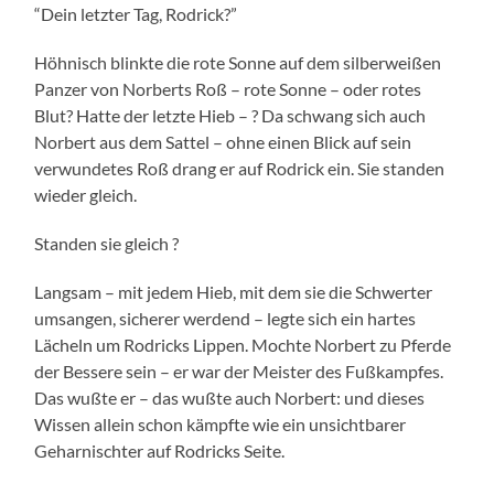
“Dein letzter Tag, Rodrick?”
Höhnisch blinkte die rote Sonne auf dem silberweißen
Panzer von Norberts Roß – rote Sonne – oder rotes
Blut? Hatte der letzte Hieb – ? Da schwang sich auch
Norbert aus dem Sattel – ohne einen Blick auf sein
verwundetes Roß drang er auf Rodrick ein. Sie standen
wieder gleich.
Standen sie gleich ?
Langsam – mit jedem Hieb, mit dem sie die Schwerter
umsangen, sicherer werdend – legte sich ein hartes
Lächeln um Rodricks Lippen. Mochte Norbert zu Pferde
der Bessere sein – er war der Meister des Fußkampfes.
Das wußte er – das wußte auch Norbert: und dieses
Wissen allein schon kämpfte wie ein unsichtbarer
Geharnischter auf Rodricks Seite.