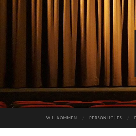
WILLKOMMEN
PERSÖNLICHES