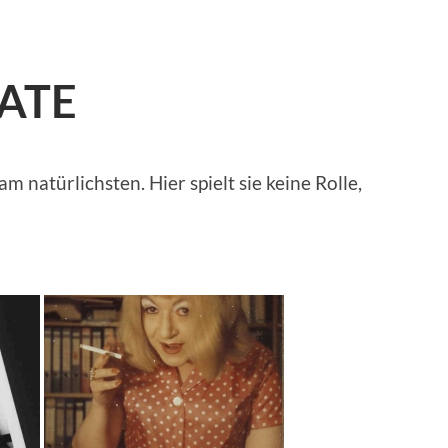
KATE
 natürlichsten. Hier spielt sie keine Rolle,