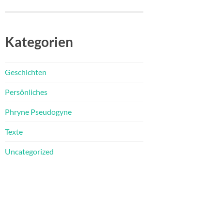
Kategorien
Geschichten
Persönliches
Phryne Pseudogyne
Texte
Uncategorized