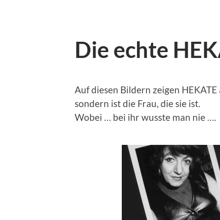
Die echte HE
Auf diesen Bildern zeigen HEKATE am
sondern ist die Frau, die sie ist.
Wobei … bei ihr wusste man nie ….