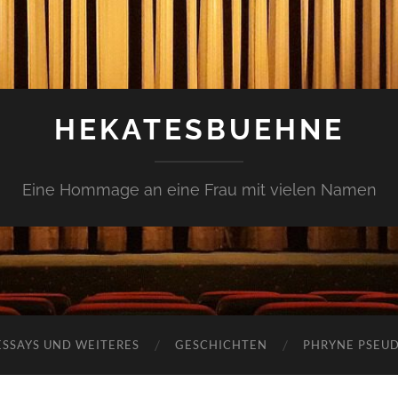
HEKATESBUEHNE
Eine Hommage an eine Frau mit vielen Namen
ESSAYS UND WEITERES
GESCHICHTEN
PHRYNE PSEU