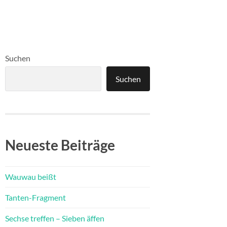
Suchen
Suchen
Neueste Beiträge
Wauwau beißt
Tanten-Fragment
Sechse treffen – Sieben äffen