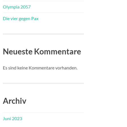
Olympia 2057
Die vier gegen Pax
Neueste Kommentare
Es sind keine Kommentare vorhanden.
Archiv
Juni 2023