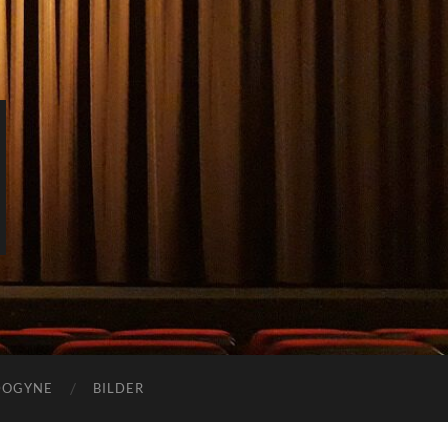
DOGYNE
BILDER