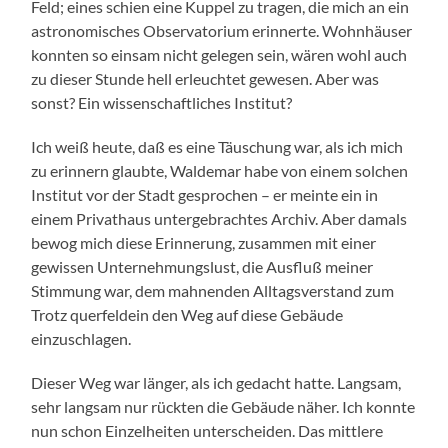
Feld; eines schien eine Kuppel zu tragen, die mich an ein
astronomisches Observatorium erinnerte. Wohnhäuser
konnten so einsam nicht gelegen sein, wären wohl auch
zu dieser Stunde hell erleuchtet gewesen. Aber was
sonst? Ein wissenschaftliches Institut?
Ich weiß heute, daß es eine Täuschung war, als ich mich
zu erinnern glaubte, Waldemar habe von einem solchen
Institut vor der Stadt gesprochen – er meinte ein in
einem Privathaus untergebrachtes Archiv. Aber damals
bewog mich diese Erinnerung, zusammen mit einer
gewissen Unternehmungslust, die Ausfluß meiner
Stimmung war, dem mahnenden Alltagsverstand zum
Trotz querfeldein den Weg auf diese Gebäude
einzuschlagen.
Dieser Weg war länger, als ich gedacht hatte. Langsam,
sehr langsam nur rückten die Gebäude näher. Ich konnte
nun schon Einzelheiten unterscheiden. Das mittlere