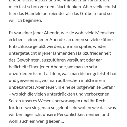
mich fast schon vor dem Nachdenken. Aber vielleicht ist
hier das Handeln befreiender als das Grübeln -und so
will ich beginnen.
Es war einer jener Abende, wie sie wohl viele Menschen
erleben – einer jener Abende, an denen so viele kühne
Entschlüsse gefaßt werden, die man später, wieder
untergetaucht in jener lähmenden Halbzufriedenheit
des Gewohnten, auszuführen versäumt oder gar
belächelt: Einer jener Abende, wo man so sehr
unzufrieden ist mit all dem, was man bisher geleistet hat
und gewesen ist, wo man aufbrechen müßte in ein
unbekanntes Abenteuer, in eine selbstgewählte Gefahr
– wo sich die vielen unterdrückten und verborgenen
Seiten unseres Wesens hervorwagen und ihr Recht
fordern, wo sie genau so gelebt sein wollen wie das, was
wir bei Tageslicht unsere Persönlichkeit nennen und
wohl auch ein wenig lieben…