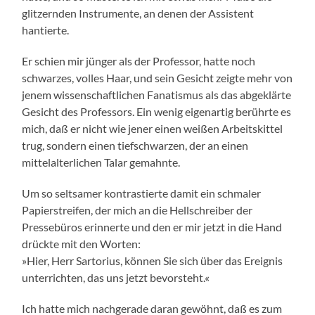
glitzernden Instrumente, an denen der Assistent
hantierte.
Er schien mir jünger als der Professor, hatte noch
schwarzes, volles Haar, und sein Gesicht zeigte mehr von
jenem wissenschaftlichen Fanatismus als das abgeklärte
Gesicht des Professors. Ein wenig eigenartig berührte es
mich, daß er nicht wie jener einen weißen Arbeitskittel
trug, sondern einen tiefschwarzen, der an einen
mittelalterlichen Talar gemahnte.
Um so seltsamer kontrastierte damit ein schmaler
Papierstreifen, der mich an die Hellschreiber der
Pressebüros erinnerte und den er mir jetzt in die Hand
drückte mit den Worten:
»Hier, Herr Sartorius, können Sie sich über das Ereignis
unterrichten, das uns jetzt bevorsteht.«
Ich hatte mich nachgerade daran gewöhnt, daß es zum