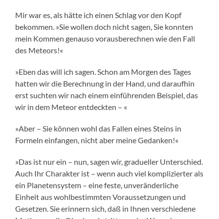
Mir war es, als hätte ich einen Schlag vor den Kopf
bekommen. »Sie wollen doch nicht sagen, Sie konnten
mein Kommen genauso vorausberechnen wie den Fall
des Meteors!«
»Eben das will ich sagen. Schon am Morgen des Tages
hatten wir die Berechnung in der Hand, und daraufhin
erst suchten wir nach einem einführenden Beispiel, das
wir in dem Meteor entdeckten – «
»Aber – Sie können wohl das Fallen eines Steins in
Formeln einfangen, nicht aber meine Gedanken!«
»Das ist nur ein – nun, sagen wir, gradueller Unterschied.
Auch Ihr Charakter ist – wenn auch viel komplizierter als
ein Planetensystem – eine feste, unveränderliche
Einheit aus wohlbestimmten Voraussetzungen und
Gesetzen. Sie erinnern sich, daß in Ihnen verschiedene