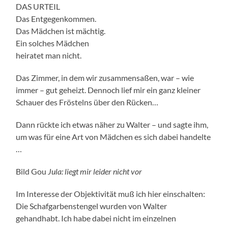
DAS URTEIL
Das Entgegenkommen.
Das Mädchen ist mächtig.
Ein solches Mädchen
heiratet man nicht.
Das Zimmer, in dem wir zusammensaßen, war – wie
immer – gut geheizt. Dennoch lief mir ein ganz kleiner
Schauer des Fröstelns über den Rücken…
Dann rückte ich etwas näher zu Walter – und sagte ihm,
um was für eine Art von Mädchen es sich dabei handelte
…
Bild Gou
Jula: liegt mir leider nicht vor
Im Interesse der Objektivität muß ich hier einschalten:
Die Schafgarbenstengel wurden von Walter
gehandhabt. Ich habe dabei nicht im einzelnen