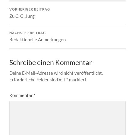
VORHERIGER BEITRAG
Zu C. G. Jung
NÄCHSTER BEITRAG
Redaktionelle Anmerkungen
Schreibe einen Kommentar
Deine E-Mail-Adresse wird nicht veröffentlicht.
Erforderliche Felder sind mit
*
markiert
Kommentar
*