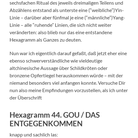
sechsfachen Ritual des jeweils dreimaligen Teilens und
Abzählens entstand als unterste eine (“weibliche”)Yin-
Linie – darüber aber fünfmal je eine (“männliche”)Yang-
Linie – alle “ruhende” Linien, die sich nicht weiter
veränderten: also blieb nur das eine entstandene
Hexagramm als Ganzes zu deuten.
Nun war ich eigentlich darauf gefaßt, daß jetzt eher eine
ebenso schwerverständliche wie vieldeutige
altchinesische Aussage über Schildkröten oder
bronzene Opfertiegel herauskommen würde – mit der
niemand besonders viel anfangen konnte. Versuche Dir
nun also meine Empfindungen vorzustellen, als ich unter
der Überschrift
Hexagramm 44. GOU / DAS
ENTGEGENKOMMEN
knapp und sachlich las: