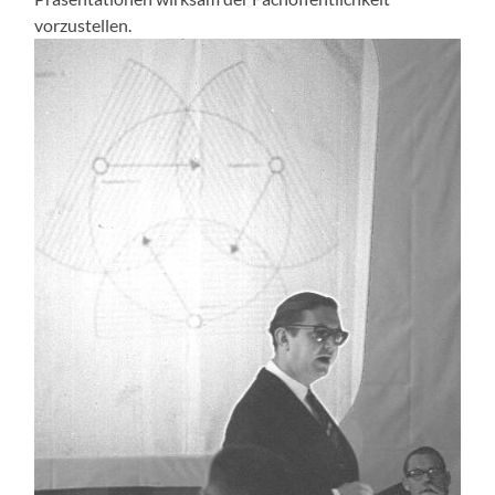
vorzustellen.