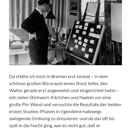
Da stellte ich mich in Bremen erst einmal – in dem
schönen großen Büroraum einen Stock tiefer, den
Walter gerade erst angemietet und eingerichtet hatte –
mit vielen Stichwort-Kärtchen und Nadeln vor eine
große Pin-Wand und versuchte die Resultate der beiden
ersten Studien-Phasen in irgendeine halbwegs
zwingende Ordnung zu dressieren; und da das oft bis
spät in die Nacht ging, war es recht gut, daß er