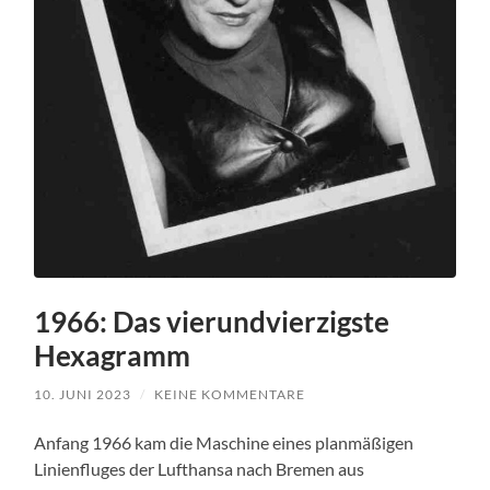
1966: Das vierundvierzigste
Hexagramm
10. JUNI 2023
/
KEINE KOMMENTARE
Anfang 1966 kam die Maschine eines planmäßigen
Linienfluges der Lufthansa nach Bremen aus