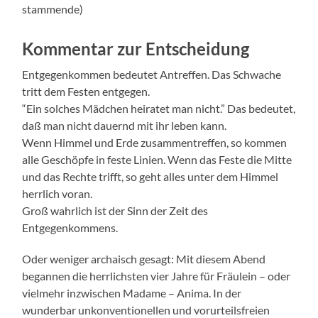
stammende)
Kommentar zur Entscheidung
Entgegenkommen bedeutet Antreffen. Das Schwache
tritt dem Festen entgegen.
“Ein solches Mädchen heiratet man nicht.” Das bedeutet,
daß man nicht dauernd mit ihr leben kann.
Wenn Himmel und Erde zusammentreffen, so kommen
alle Geschöpfe in feste Linien. Wenn das Feste die Mitte
und das Rechte trifft, so geht alles unter dem Himmel
herrlich voran.
Groß wahrlich ist der Sinn der Zeit des
Entgegenkommens.
Oder weniger archaisch gesagt: Mit diesem Abend
begannen die herrlichsten vier Jahre für Fräulein – oder
vielmehr inzwischen Madame – Anima. In der
wunderbar unkonventionellen und vorurteilsfreien