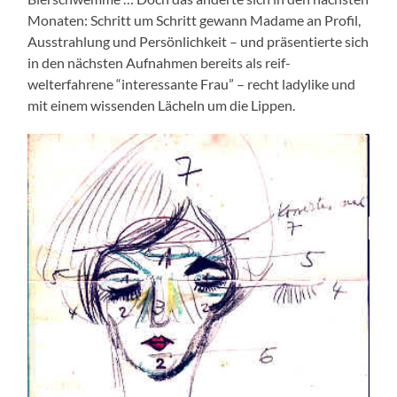
Monaten: Schritt um Schritt gewann Madame an Profil,
Ausstrahlung und Persönlichkeit – und präsentierte sich
in den nächsten Aufnahmen bereits als reif-
welterfahrene “interessante Frau” – recht ladylike und
mit einem wissenden Lächeln um die Lippen.