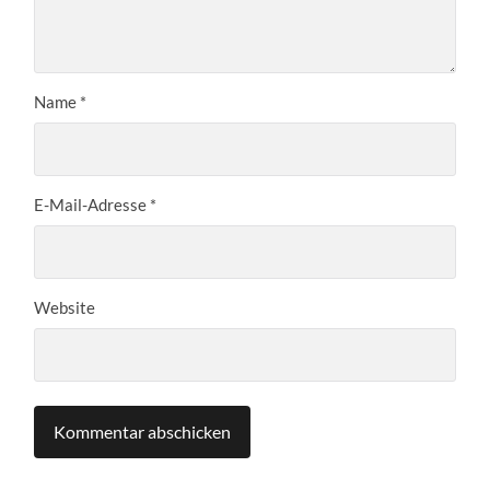
Name
*
E-Mail-Adresse
*
Website