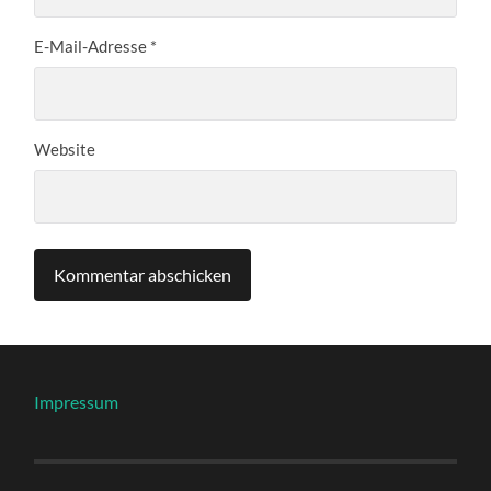
E-Mail-Adresse
*
Website
Impressum