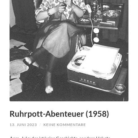
Ruhrpott-Abenteuer (1958)
13. JUNI 2023
/
KEINE KOMMENTARE