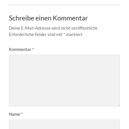
Schreibe einen Kommentar
Deine E-Mail-Adresse wird nicht veröffentlicht.
Erforderliche Felder sind mit
*
markiert
Kommentar
*
Name
*