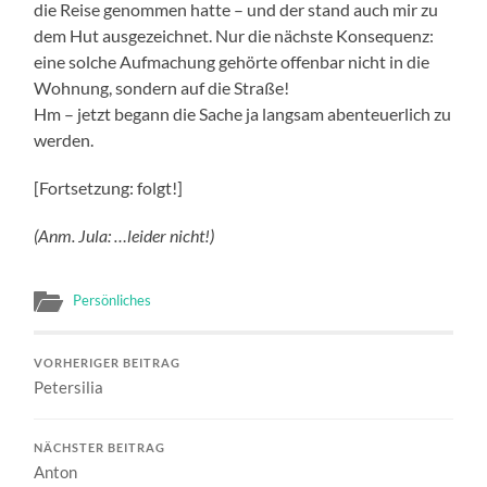
die Reise genommen hatte – und der stand auch mir zu
dem Hut ausgezeichnet. Nur die nächste Konsequenz:
eine solche Aufmachung gehörte offenbar nicht in die
Wohnung, sondern auf die Straße!
Hm – jetzt begann die Sache ja langsam abenteuerlich zu
werden.
[Fortsetzung: folgt!]
(Anm. Jula: …leider nicht!)
Persönliches
VORHERIGER BEITRAG
Petersilia
NÄCHSTER BEITRAG
Anton